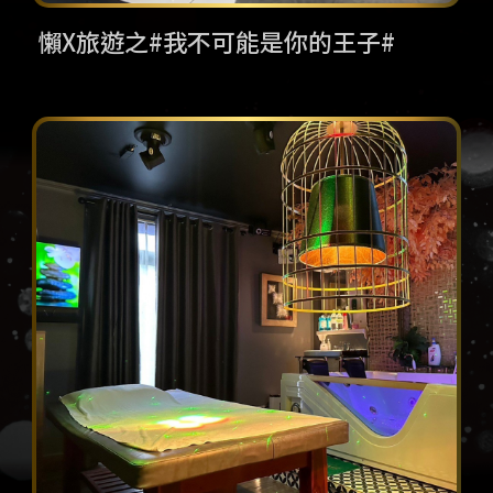
懶X旅遊之#我不可能是你的王子#