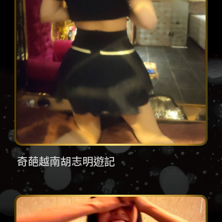
奇葩越南胡志明遊記