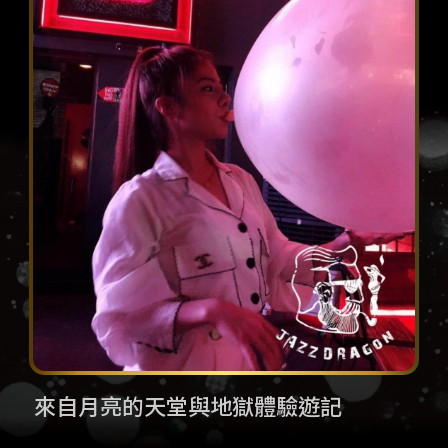
來自月亮的天堂與地獄體驗遊記