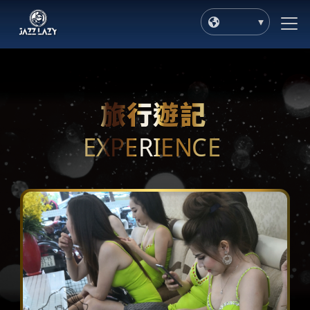
旅行遊記
EXPERIENCE