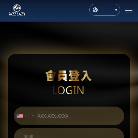
會員登入
LOGIN
+1