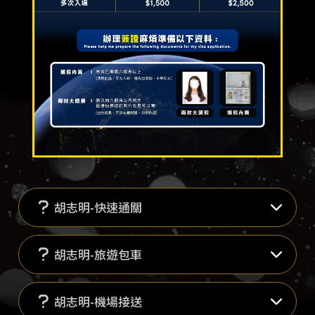
胡志明-快速通關
胡志明-旅遊包車
胡志明-機場接送